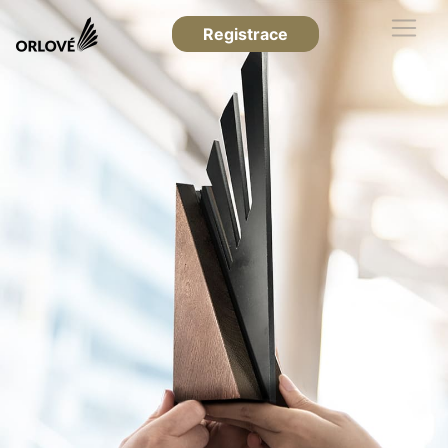
Registrace