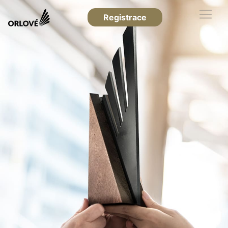
Registrace