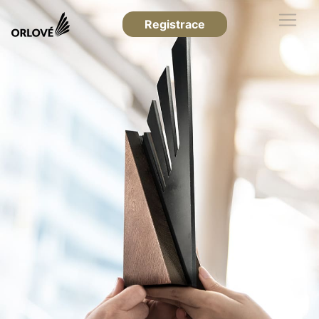
Registrace