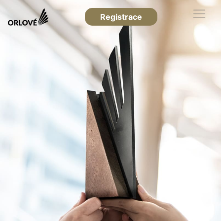
Registrace