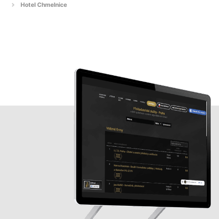
Hotel Chmelnice