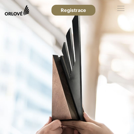
Registrace