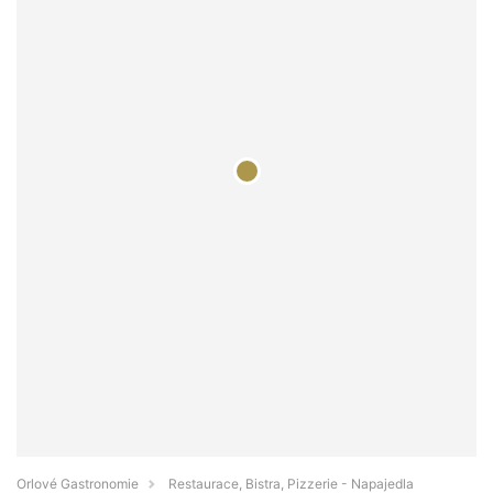
Orlové Gastronomie
Restaurace, Bistra, Pizzerie - Napajedla