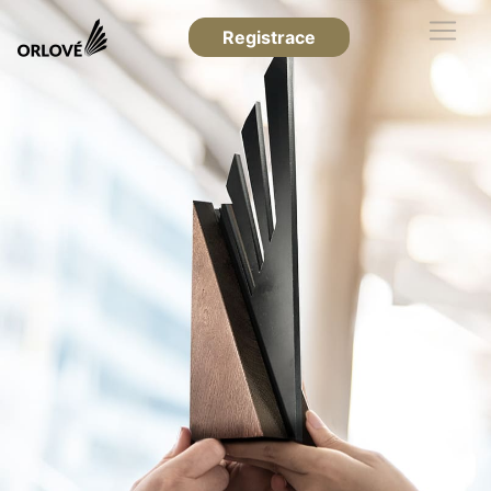
Registrace