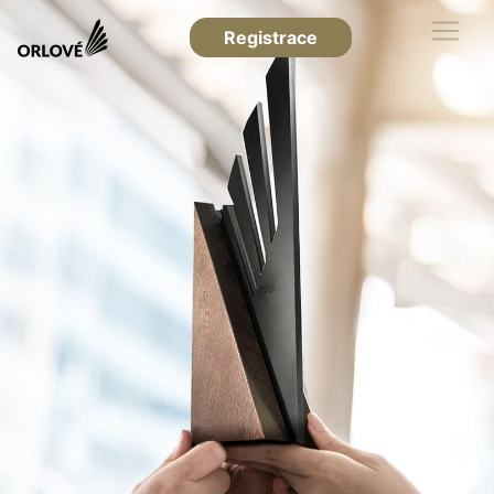
Registrace