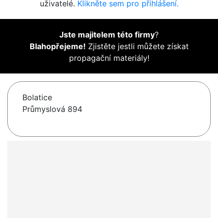
uživatelé.
Klikněte sem pro přihlášení.
Jste majitelem této firmy
?
Blahopřejeme!
Zjistěte jestli můžete získat
propagační materiály!
Bolatice
Průmyslová 894