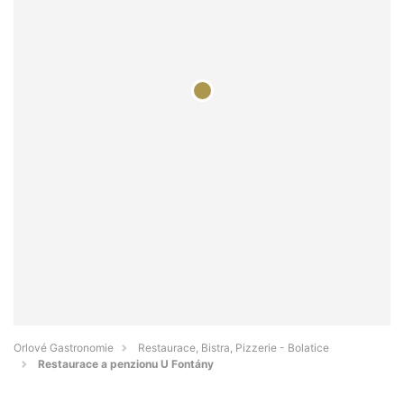
Orlové Gastronomie
Restaurace, Bistra, Pizzerie - Bolatice
Restaurace a penzionu U Fontány