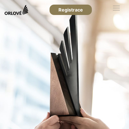
Registrace