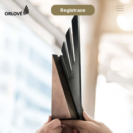
Registrace