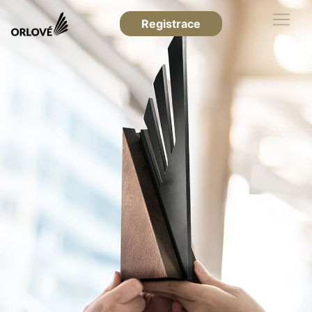
Registrace