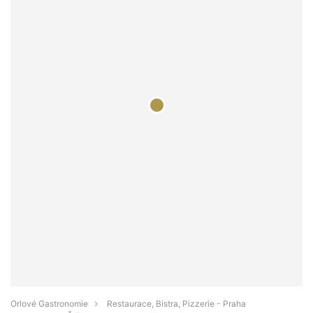
Orlové Gastronomie
Restaurace, Bistra, Pizzerie - Praha