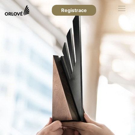
Registrace