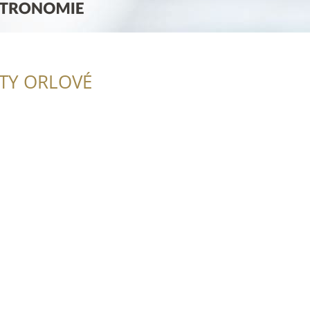
ITY ORLOVÉ