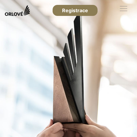
Registrace