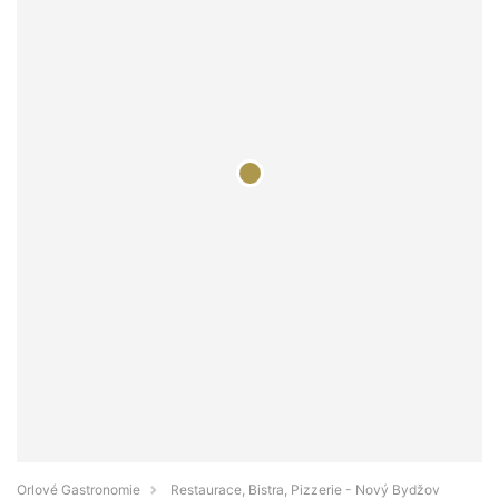
Orlové Gastronomie
Restaurace, Bistra, Pizzerie - Nový Bydžov