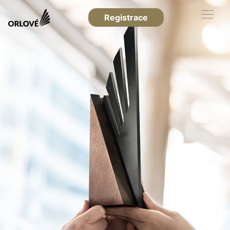
Registrace