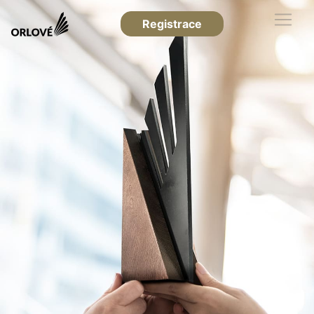
Registrace