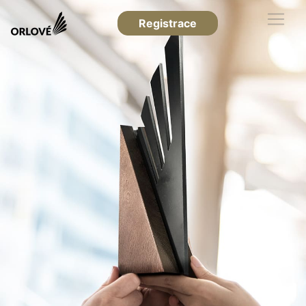
Registrace