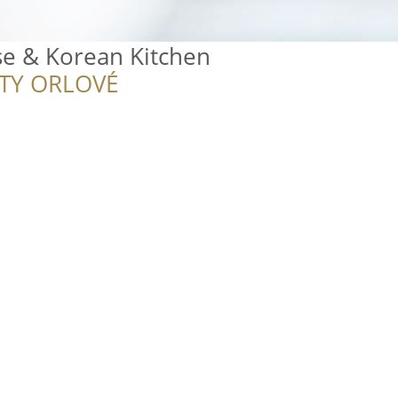
e & Korean Kitchen
ITY ORLOVÉ