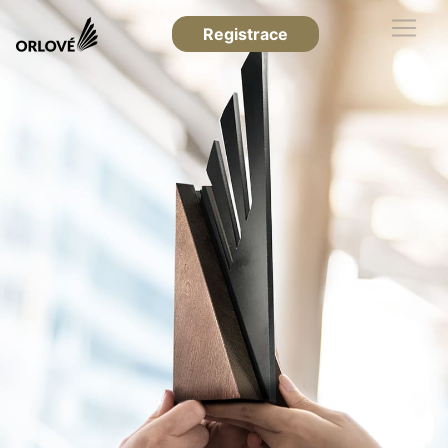
Registrace