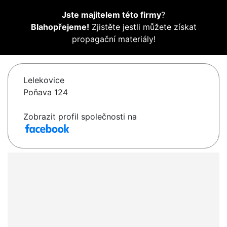
Jste majitelem této firmy
?
Blahopřejeme!
Zjistěte jestli můžete získat
propagační materiály!
Lelekovice
Poňava 124
Zobrazit profil společnosti na