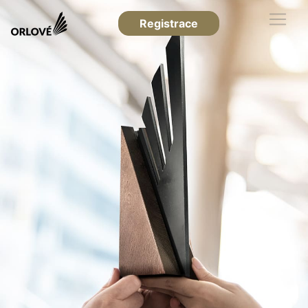
Registrace