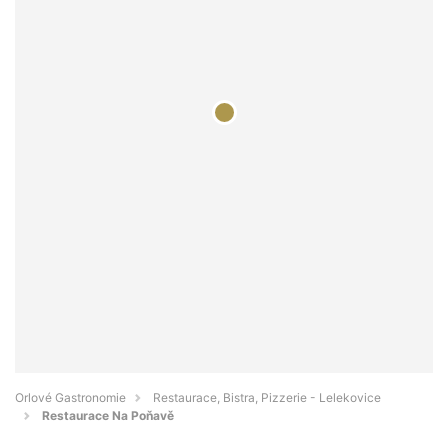
Orlové Gastronomie
Restaurace, Bistra, Pizzerie - Lelekovice
Restaurace Na Poňavě