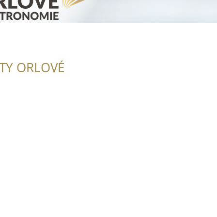
ITY ORLOVÉ