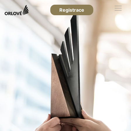
Registrace