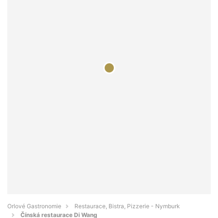
Orlové Gastronomie
Restaurace, Bistra, Pizzerie - Nymburk
Čínská restaurace Di Wang