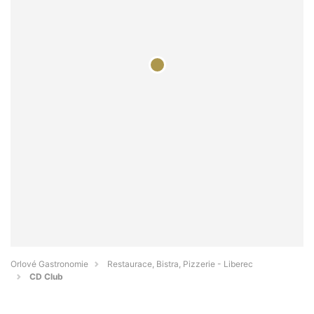
Orlové Gastronomie
Restaurace, Bistra, Pizzerie - Liberec
CD Club