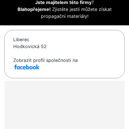
Jste majitelem této firmy
?
Blahopřejeme!
Zjistěte jestli můžete získat
propagační materiály!
Liberec
Hodkovická 52
Zobrazit profil společnosti na