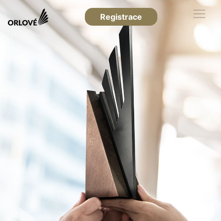
Registrace