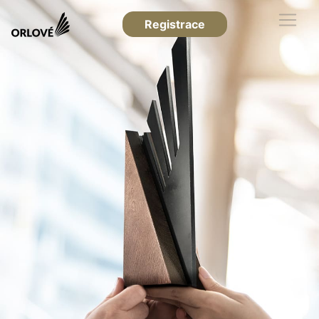
Registrace