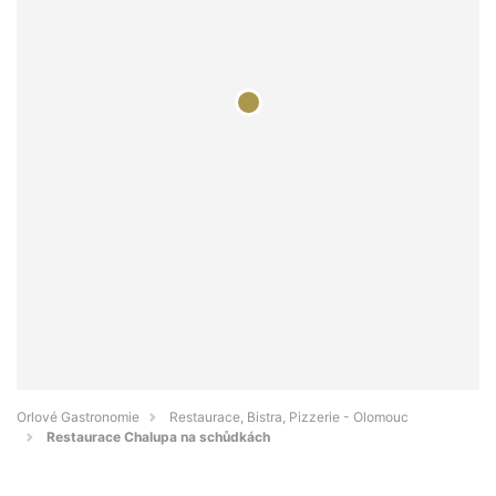
Orlové Gastronomie
Restaurace, Bistra, Pizzerie - Olomouc
Restaurace Chalupa na schůdkách