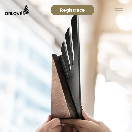
Registrace