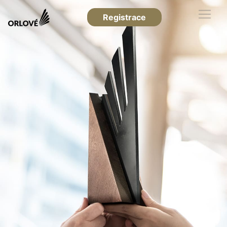
Registrace