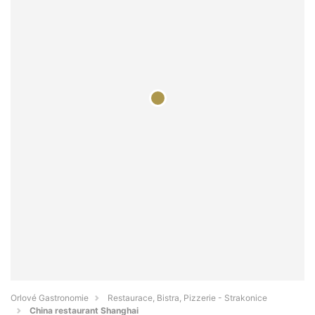
Orlové Gastronomie
Restaurace, Bistra, Pizzerie - Strakonice
China restaurant Shanghai