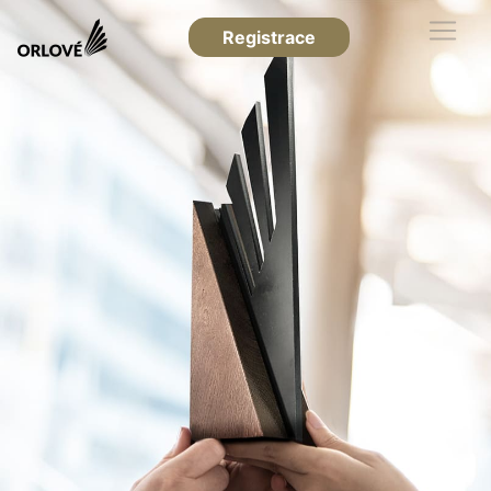
Registrace