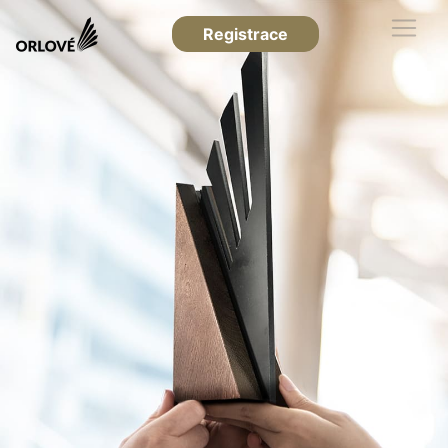
Registrace