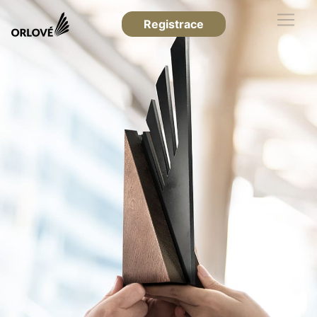
Registrace