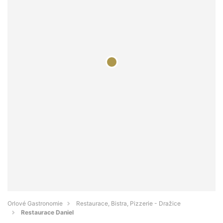
Orlové Gastronomie
Restaurace, Bistra, Pizzerie - Dražice
Restaurace Daniel