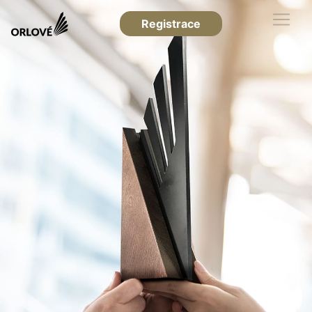
Registrace