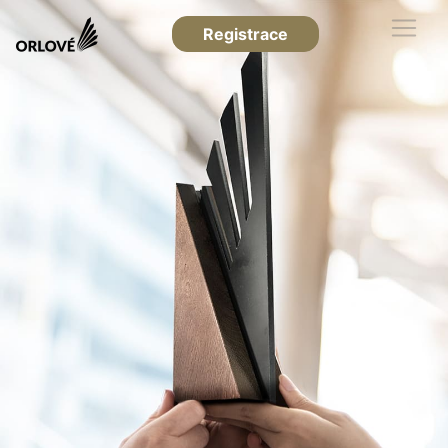
Registrace