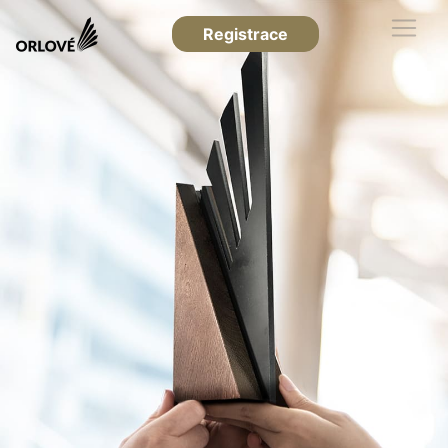
Registrace