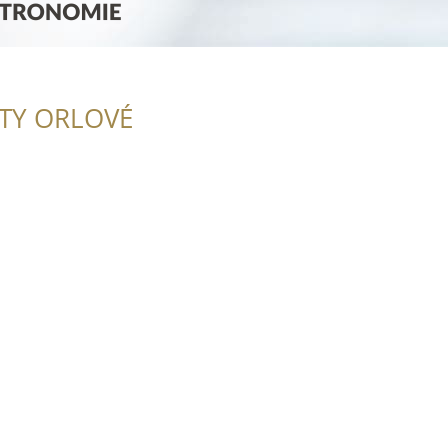
ITY ORLOVÉ