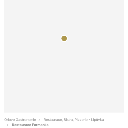
Orlové Gastronomie
Restaurace, Bistra, Pizzerie - Lipůvka
Restaurace Formanka