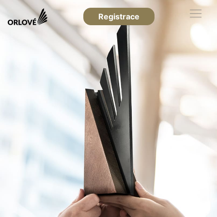
Registrace