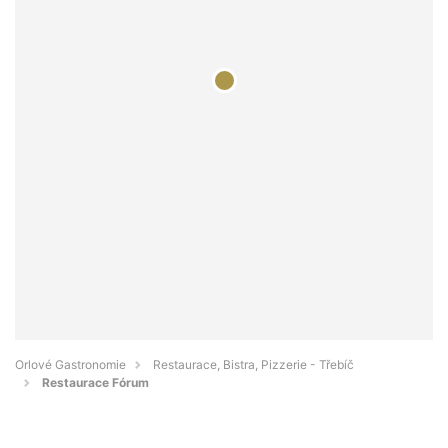
Orlové Gastronomie
Restaurace, Bistra, Pizzerie - Třebíč
Restaurace Fórum