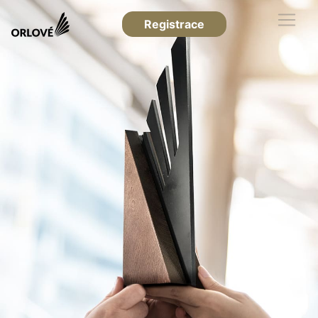
Registrace