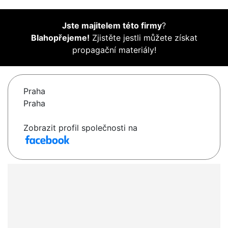
Jste majitelem této firmy
?
Blahopřejeme!
Zjistěte jestli můžete získat
propagační materiály!
Praha
Praha
Zobrazit profil společnosti na