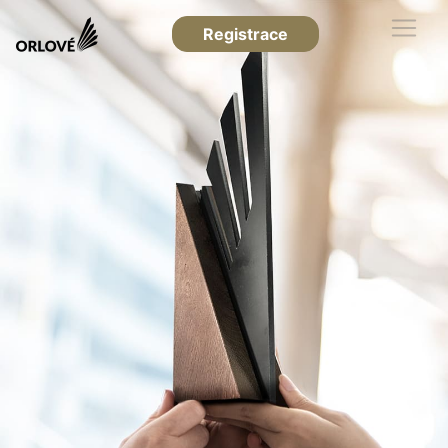
Registrace