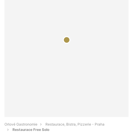
Orlové Gastronomie
Restaurace, Bistra, Pizzerie - Praha
Restaurace Free Solo