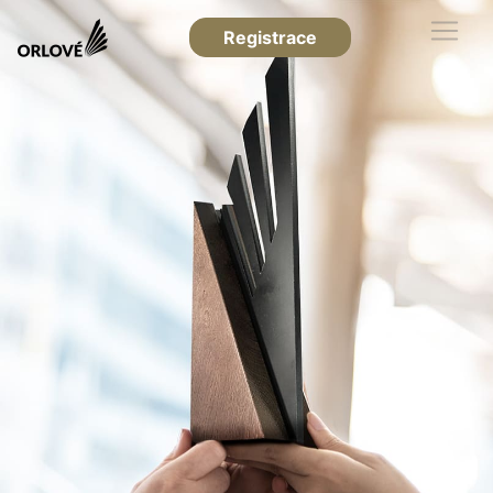
Registrace