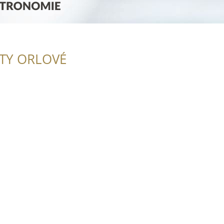
ITY ORLOVÉ