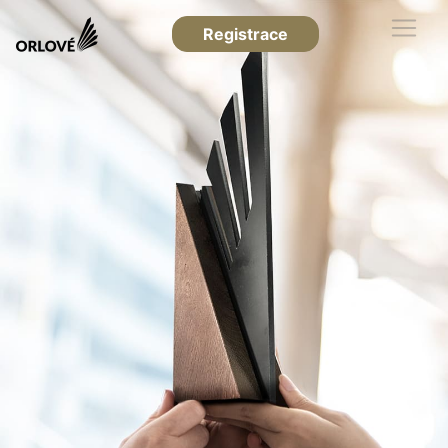
Registrace