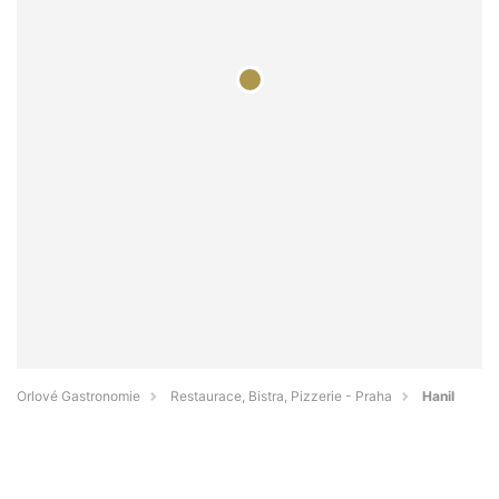
Orlové Gastronomie
Restaurace, Bistra, Pizzerie - Praha
Hanil