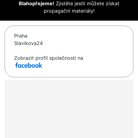
Blahopřejeme!
Zjistěte jestli můžete získat
propagační materiály!
Praha
Slavikova24
Zobrazit profil společnosti na