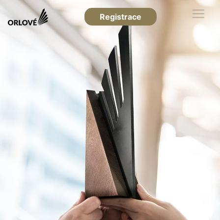
Registrace