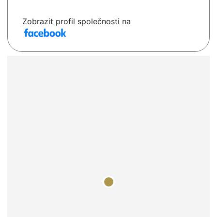
Zobrazit profil společnosti na