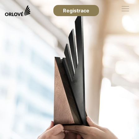
Registrace