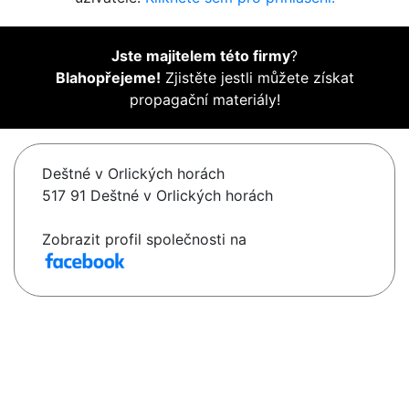
Jste majitelem této firmy
?
Blahopřejeme!
Zjistěte jestli můžete získat
propagační materiály!
Deštné v Orlických horách
517 91 Deštné v Orlických horách
Zobrazit profil společnosti na