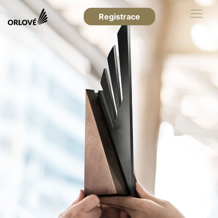
Registrace