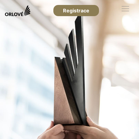
Registrace