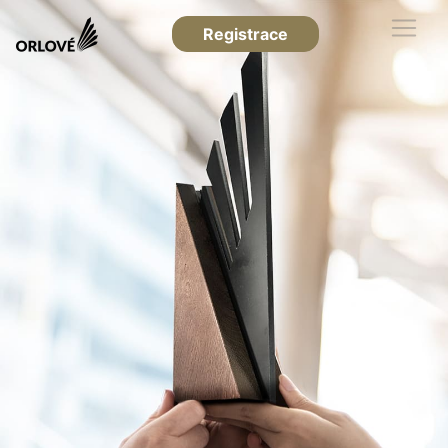
Registrace