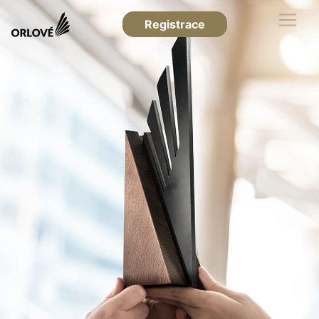
Registrace