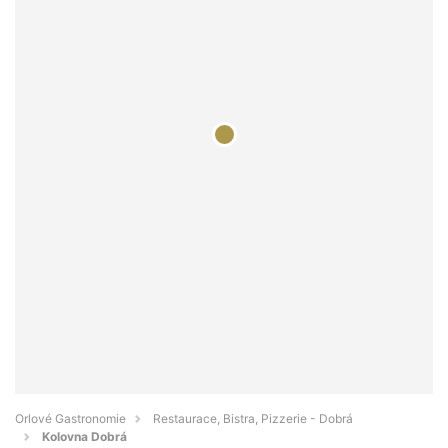
Orlové Gastronomie
Restaurace, Bistra, Pizzerie - Dobrá
Kolovna Dobrá