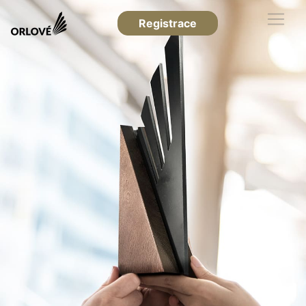
Registrace