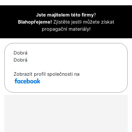
Jste majitelem této firmy
?
Blahopřejeme!
Zjistěte jestli můžete získat
propagační materiály!
Dobrá
Dobrá
Zobrazit profil společnosti na