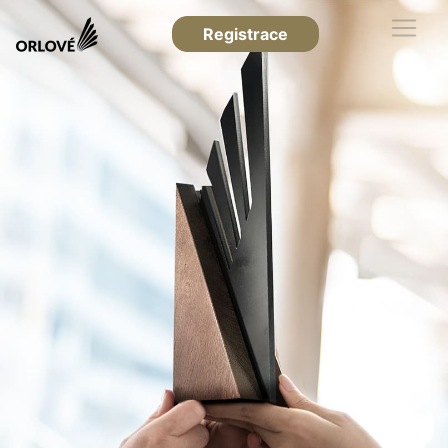
Registrace