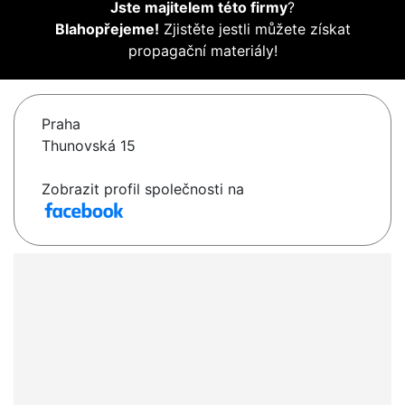
Jste majitelem této firmy
?
Blahopřejeme!
Zjistěte jestli můžete získat
propagační materiály!
Praha
Thunovská 15
Zobrazit profil společnosti na