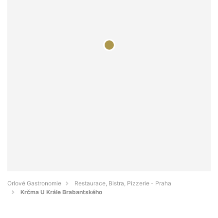
Orlové Gastronomie
Restaurace, Bistra, Pizzerie - Praha
Krčma U Krále Brabantského