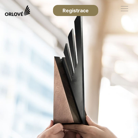
Registrace