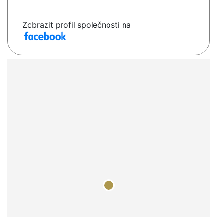
Zobrazit profil společnosti na