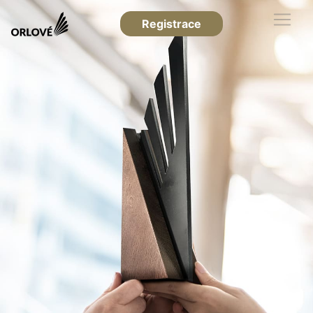
Registrace