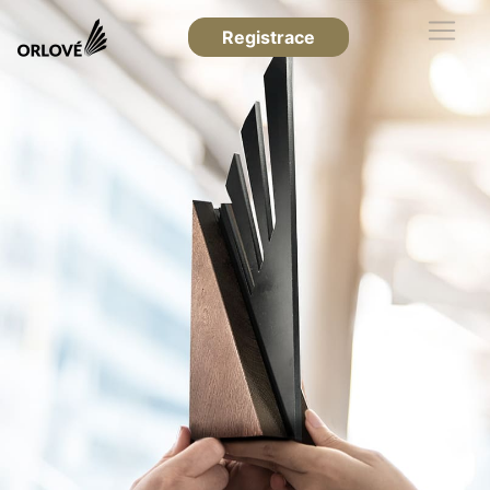
Registrace