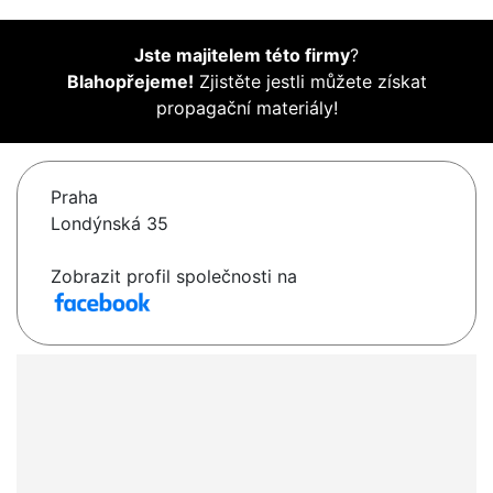
Jste majitelem této firmy
?
Blahopřejeme!
Zjistěte jestli můžete získat
propagační materiály!
Praha
Londýnská 35
Zobrazit profil společnosti na