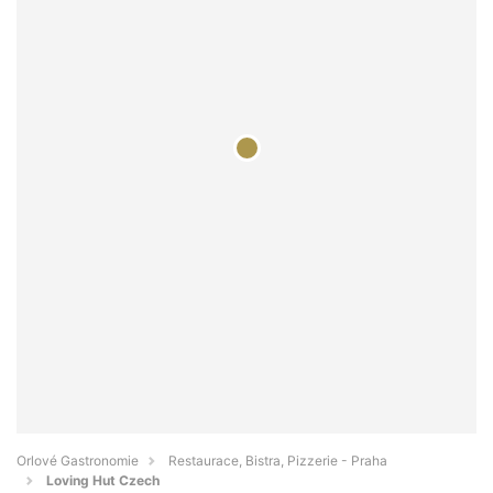
Orlové Gastronomie
Restaurace, Bistra, Pizzerie - Praha
Loving Hut Czech