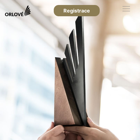
Registrace